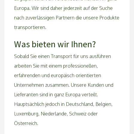
Europa. Wir sind daher jederzeit auf der Suche
nach zuverlässigen Partnern die unsere Produkte
transportieren.
Was bieten wir Ihnen?
Sobald Sie einen Transport für uns ausführen
arbeiten Sie mit einem professionellen,
erfahrenden und europäisch orientierten
Unternehmen zusammen. Unsere Kunden und
Lieferanten sind in ganz Europa verteilt.
Hauptsächlich jedoch in Deutschland, Belgien,
Luxemburg, Niederlande, Schweiz oder
Österreich.