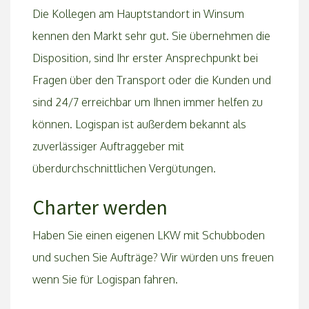
Die Kollegen am Hauptstandort in Winsum
kennen den Markt sehr gut. Sie übernehmen die
Disposition, sind Ihr erster Ansprechpunkt bei
Fragen über den Transport oder die Kunden und
sind 24/7 erreichbar um Ihnen immer helfen zu
können. Logispan ist außerdem bekannt als
zuverlässiger Auftraggeber mit
überdurchschnittlichen Vergütungen.
Charter werden
Haben Sie einen eigenen LKW mit Schubboden
und suchen Sie Aufträge? Wir würden uns freuen
wenn Sie für Logispan fahren.