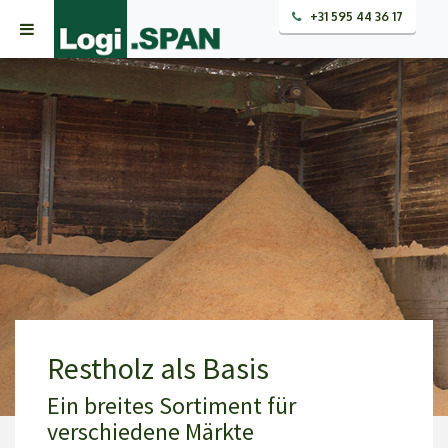
+31 595 44 36 17
Restholz als Basis
Ein breites Sortiment für
verschiedene Märkte