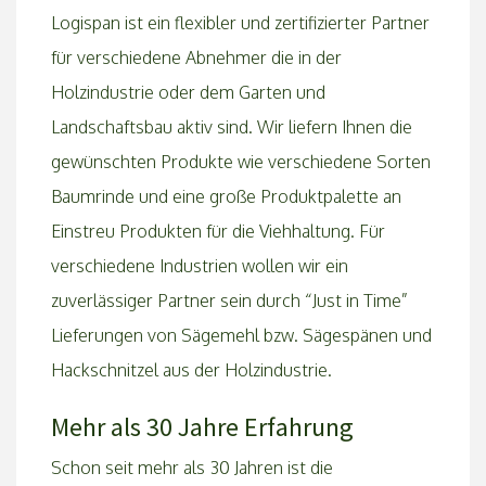
Logispan ist ein flexibler und zertifizierter Partner
für verschiedene Abnehmer die in der
Holzindustrie oder dem Garten und
Landschaftsbau aktiv sind. Wir liefern Ihnen die
gewünschten Produkte wie verschiedene Sorten
Baumrinde und eine große Produktpalette an
Einstreu Produkten für die Viehhaltung. Für
verschiedene Industrien wollen wir ein
zuverlässiger Partner sein durch “Just in Time”
Lieferungen von Sägemehl bzw. Sägespänen und
Hackschnitzel aus der Holzindustrie.
Mehr als 30 Jahre Erfahrung
Schon seit mehr als 30 Jahren ist die