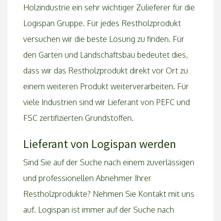
Holzindustrie ein sehr wichtiger Zulieferer für die
Logispan Gruppe. Für jedes Restholzprodukt
versuchen wir die beste Lösung zu finden. Für
den Garten und Landschaftsbau bedeutet dies,
dass wir das Restholzprodukt direkt vor Ort zu
einem weiteren Produkt weiterverarbeiten. Für
viele Industrien sind wir Lieferant von PEFC und
FSC zertifizierten Grundstoffen.
Lieferant von Logispan werden
Sind Sie auf der Suche nach einem zuverlässigen
und professionellen Abnehmer Ihrer
Restholzprodukte? Nehmen Sie Kontakt mit uns
auf. Logispan ist immer auf der Suche nach