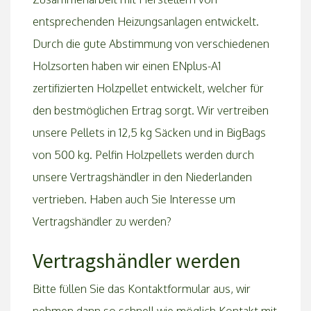
entsprechenden Heizungsanlagen entwickelt.
Durch die gute Abstimmung von verschiedenen
Holzsorten haben wir einen ENplus-A1
zertifizierten Holzpellet entwickelt, welcher für
den bestmöglichen Ertrag sorgt. Wir vertreiben
unsere Pellets in 12,5 kg Säcken und in BigBags
von 500 kg. Pelfin Holzpellets werden durch
unsere Vertragshändler in den Niederlanden
vertrieben. Haben auch Sie Interesse um
Vertragshändler zu werden?
Vertragshändler werden
Bitte füllen Sie das Kontaktformular aus, wir