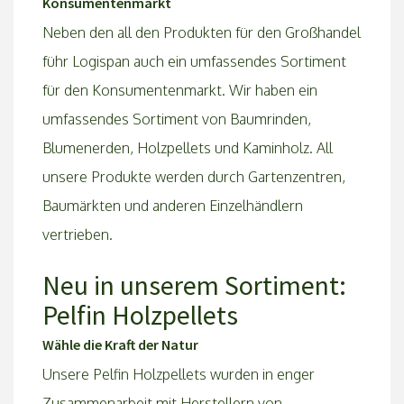
Konsumentenmarkt
Neben den all den Produkten für den Großhandel
führ Logispan auch ein umfassendes Sortiment
für den Konsumentenmarkt. Wir haben ein
umfassendes Sortiment von Baumrinden,
Blumenerden, Holzpellets und Kaminholz. All
unsere Produkte werden durch Gartenzentren,
Baumärkten und anderen Einzelhändlern
vertrieben.
Neu in unserem Sortiment:
Pelfin Holzpellets
Wähle die Kraft der Natur
Unsere Pelfin Holzpellets wurden in enger
Zusammenarbeit mit Herstellern von