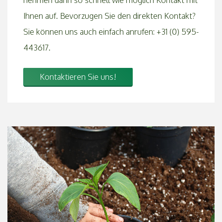
nehmen dann so schnell wie möglich Kontakt mit
Ihnen auf. Bevorzugen Sie den direkten Kontakt?
Sie können uns auch einfach anrufen: +31 (0) 595-
443617.
Kontaktieren Sie uns!