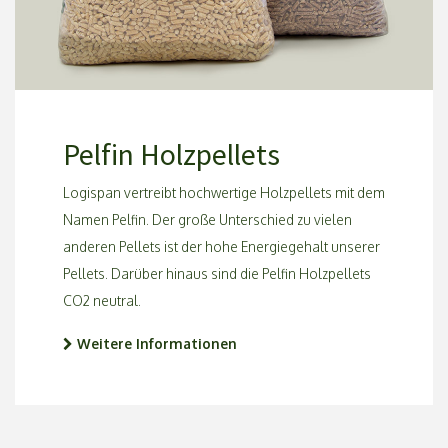
Pelfin Holzpellets
Logispan vertreibt hochwertige Holzpellets mit dem
Namen Pelfin. Der große Unterschied zu vielen
anderen Pellets ist der hohe Energiegehalt unserer
Pellets. Darüber hinaus sind die Pelfin Holzpellets
CO2 neutral.
Weitere Informationen