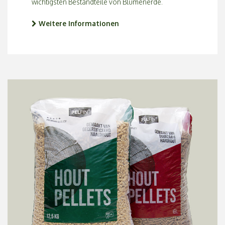
wichtigsten Bestandteile von Blumenerde.
Weitere Informationen