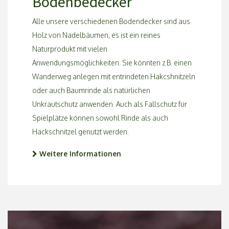
Bodenbedecker
Alle unsere verschiedenen Bodendecker sind aus
Holz von Nadelbäumen, es ist ein reines
Naturprodukt mit vielen
Anwendungsmöglichkeiten. Sie könnten z.B. einen
Wanderweg anlegen mit entrindeten Hakcshnitzeln
oder auch Baumrinde als natürlichen
Unkrautschutz anwenden. Auch als Fallschutz für
Spielplätze können sowohl Rinde als auch
Hackschnitzel genutzt werden.
Weitere Informationen