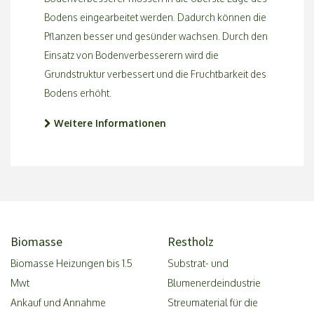
Bodens eingearbeitet werden. Dadurch können die
Pflanzen besser und gesünder wachsen. Durch den
Einsatz von Bodenverbesserern wird die
Grundstruktur verbessert und die Fruchtbarkeit des
Bodens erhöht.
Weitere Informationen
Biomasse
Restholz
Biomasse Heizungen bis 1.5
Substrat- und
Mwt
Blumenerdeindustrie
Ankauf und Annahme
Streumaterial für die