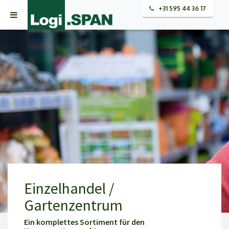
+31 595 44 36 17
Einzelhandel /
Gartenzentrum
Ein komplettes Sortiment für den