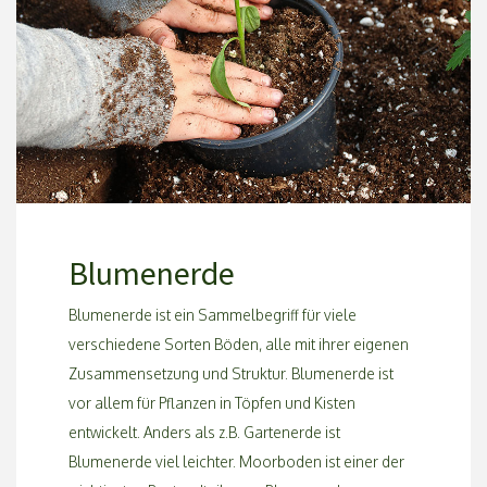
Blumenerde
Blumenerde ist ein Sammelbegriff für viele
verschiedene Sorten Böden, alle mit ihrer eigenen
Zusammensetzung und Struktur. Blumenerde ist
vor allem für Pflanzen in Töpfen und Kisten
entwickelt. Anders als z.B. Gartenerde ist
Blumenerde viel leichter. Moorboden ist einer der