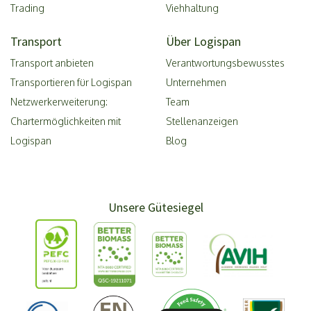
Trading
Viehhaltung
Transport
Über Logispan
Transport anbieten
Verantwortungsbewusstes
Transportieren für Logispan
Unternehmen
Netzwerkerweiterung:
Team
Chartermöglichkeiten mit
Stellenanzeigen
Logispan
Blog
Unsere Gütesiegel