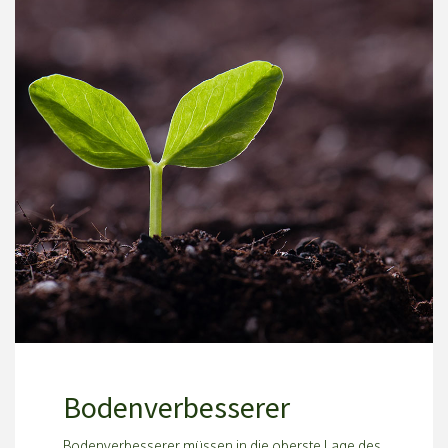
Bodenverbesserer
Bodenverbesserer müssen in die oberste Lage des