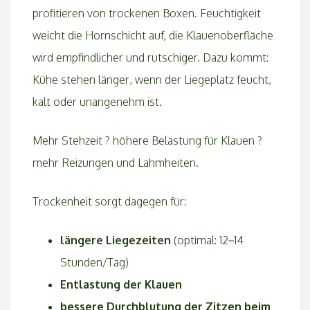
profitieren von trockenen Boxen. Feuchtigkeit
weicht die Hornschicht auf, die Klauenoberfläche
wird empfindlicher und rutschiger. Dazu kommt:
Kühe stehen länger, wenn der Liegeplatz feucht,
kalt oder unangenehm ist.
Mehr Stehzeit ? höhere Belastung für Klauen ?
mehr Reizungen und Lahmheiten.
Trockenheit sorgt dagegen für:
längere Liegezeiten
(optimal: 12–14
Stunden/Tag)
Entlastung der Klauen
bessere Durchblutung der Zitzen beim