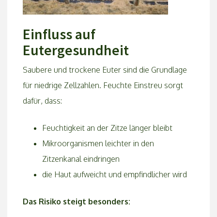
Einfluss auf
Eutergesundheit
Saubere und trockene Euter sind die Grundlage
für niedrige Zellzahlen. Feuchte Einstreu sorgt
dafür, dass:
Feuchtigkeit an der Zitze länger bleibt
Mikroorganismen leichter in den
Zitzenkanal eindringen
die Haut aufweicht und empfindlicher wird
Das Risiko steigt besonders: