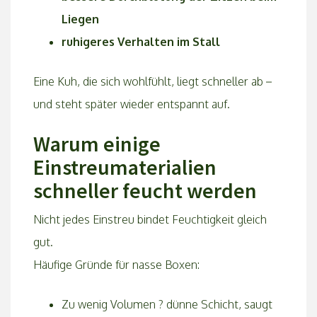
Liegen
ruhigeres Verhalten im Stall
Eine Kuh, die sich wohlfühlt, liegt schneller ab –
und steht später wieder entspannt auf.
Warum einige
Einstreumaterialien
schneller feucht werden
Nicht jedes Einstreu bindet Feuchtigkeit gleich
gut.
Häufige Gründe für nasse Boxen:
Zu wenig Volumen ? dünne Schicht, saugt