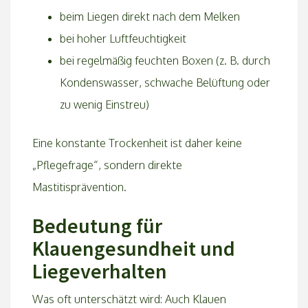
beim Liegen direkt nach dem Melken
bei hoher Luftfeuchtigkeit
bei regelmäßig feuchten Boxen (z. B. durch
Kondenswasser, schwache Belüftung oder
zu wenig Einstreu)
Eine konstante Trockenheit ist daher keine
„Pflegefrage“, sondern direkte
Mastitisprävention.
Bedeutung für
Klauengesundheit und
Liegeverhalten
Was oft unterschätzt wird: Auch Klauen