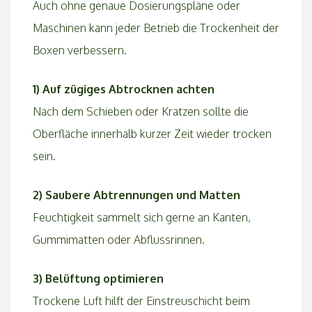
Auch ohne genaue Dosierungspläne oder
Maschinen kann jeder Betrieb die Trockenheit der
Boxen verbessern.
1) Auf zügiges Abtrocknen achten
Nach dem Schieben oder Kratzen sollte die
Oberfläche innerhalb kurzer Zeit wieder trocken
sein.
2) Saubere Abtrennungen und Matten
Feuchtigkeit sammelt sich gerne an Kanten,
Gummimatten oder Abflussrinnen.
3) Belüftung optimieren
Trockene Luft hilft der Einstreuschicht beim