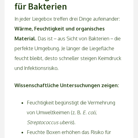
für Bakterien
In jeder Liegebox treffen drei Dinge aufeinander:
Wärme, Feuchtigkeit und organisches
Material.
Das ist – aus Sicht von Bakterien – die
perfekte Umgebung. Je länger die Liegefläche
feucht bleibt, desto schneller steigen Keimdruck
und Infektionsrisiko.
Wissenschaftliche Untersuchungen zeigen:
Feuchtigkeit begünstigt die Vermehrung
von Umweltkeimen (z. B.
E. coli
,
Streptococcus uberis
).
Feuchte Boxen erhöhen das Risiko für