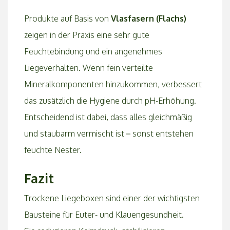
Produkte auf Basis von
Vlasfasern (Flachs)
zeigen in der Praxis eine sehr gute
Feuchtebindung und ein angenehmes
Liegeverhalten. Wenn fein verteilte
Mineralkomponenten hinzukommen, verbessert
das zusätzlich die Hygiene durch pH-Erhöhung.
Entscheidend ist dabei, dass alles gleichmäßig
und staubarm vermischt ist – sonst entstehen
feuchte Nester.
Fazit
Trockene Liegeboxen sind einer der wichtigsten
Bausteine für Euter- und Klauengesundheit.