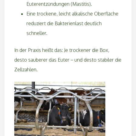
Euterentzündungen (Mastitis).
Eine trockene, leicht alkalische Oberfläche
reduziert die Bakterienlast deutlich
schneller.
In der Praxis heißt das: Je trockener die Box,
desto sauberer das Euter – und desto stabiler die
Zellzahlen.