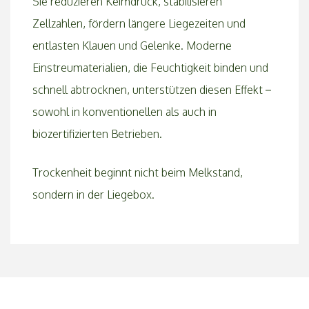
Sie reduzieren Keimdruck, stabilisieren
Zellzahlen, fördern längere Liegezeiten und
entlasten Klauen und Gelenke. Moderne
Einstreumaterialien, die Feuchtigkeit binden und
schnell abtrocknen, unterstützen diesen Effekt –
sowohl in konventionellen als auch in
biozertifizierten Betrieben.
Trockenheit beginnt nicht beim Melkstand,
sondern in der Liegebox.