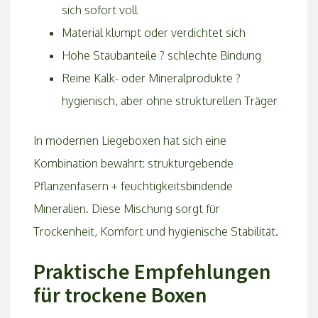
sich sofort voll
Material klumpt oder verdichtet sich
Hohe Staubanteile ? schlechte Bindung
Reine Kalk- oder Mineralprodukte ?
hygienisch, aber ohne strukturellen Träger
In modernen Liegeboxen hat sich eine
Kombination bewährt: strukturgebende
Pflanzenfasern + feuchtigkeitsbindende
Mineralien. Diese Mischung sorgt für
Trockenheit, Komfort und hygienische Stabilität.
Praktische Empfehlungen
für trockene Boxen