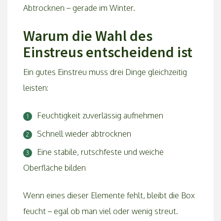
Abtrocknen – gerade im Winter.
Warum die Wahl des
Einstreus entscheidend ist
Ein gutes Einstreu muss drei Dinge gleichzeitig
leisten:
Feuchtigkeit zuverlässig aufnehmen
Schnell wieder abtrocknen
Eine stabile, rutschfeste und weiche
Oberfläche bilden
Wenn eines dieser Elemente fehlt, bleibt die Box
feucht – egal ob man viel oder wenig streut.